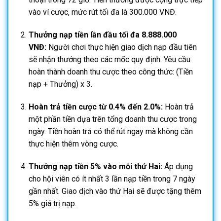
vào ví cược, mức rút tối đa là 300.000 VNĐ.
Thưởng nạp tiền lần đầu tối đa 8.888.000
VNĐ:
Người chơi thực hiện giao dịch nạp đầu tiên
sẽ nhận thưởng theo các mốc quy định. Yêu cầu
hoàn thành doanh thu cược theo công thức: (Tiền
nạp + Thưởng) x 3.
Hoàn trả tiền cược từ 0.4% đến 2.0%:
Hoàn trả
một phần tiền dựa trên tổng doanh thu cược trong
ngày. Tiền hoàn trả có thể rút ngay mà không cần
thực hiện thêm vòng cược.
Thưởng nạp tiền 5% vào mỗi thứ Hai:
Áp dụng
cho hội viên có ít nhất 3 lần nạp tiền trong 7 ngày
gần nhất. Giao dịch vào thứ Hai sẽ được tặng thêm
5% giá trị nạp.