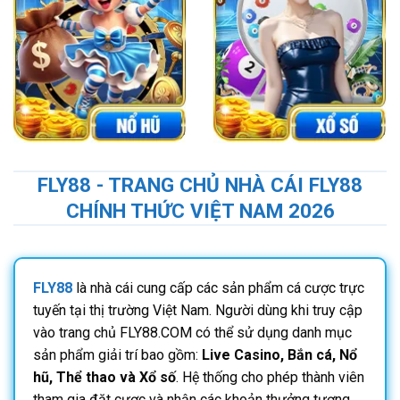
FLY88 - TRANG CHỦ NHÀ CÁI FLY88
CHÍNH THỨC VIỆT NAM 2026
FLY88
là nhà cái cung cấp các sản phẩm cá cược trực
tuyến tại thị trường Việt Nam. Người dùng khi truy cập
vào trang chủ FLY88.COM có thể sử dụng danh mục
sản phẩm giải trí bao gồm:
Live Casino, Bắn cá, Nổ
hũ, Thể thao và Xổ số
. Hệ thống cho phép thành viên
tham gia đặt cược và nhận các khoản thưởng tương