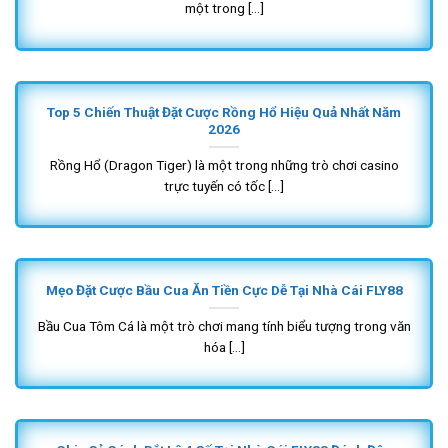
một trong [...]
Top 5 Chiến Thuật Đặt Cược Rồng Hổ Hiệu Quả Nhất Năm
2026
Rồng Hổ (Dragon Tiger) là một trong những trò chơi casino
trực tuyến có tốc [...]
Mẹo Đặt Cược Bầu Cua Ăn Tiền Cực Dễ Tại Nhà Cái FLY88
Bầu Cua Tôm Cá là một trò chơi mang tính biểu tượng trong văn
hóa [...]