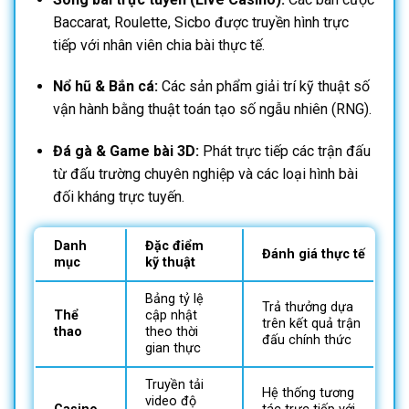
Baccarat, Roulette, Sicbo được truyền hình trực
tiếp với nhân viên chia bài thực tế.
Nổ hũ & Bắn cá:
Các sản phẩm giải trí kỹ thuật số
vận hành bằng thuật toán tạo số ngẫu nhiên (RNG).
Đá gà & Game bài 3D:
Phát trực tiếp các trận đấu
từ đấu trường chuyên nghiệp và các loại hình bài
đối kháng trực tuyến.
Danh
Đặc điểm
Đánh giá thực tế
mục
kỹ thuật
Bảng tỷ lệ
Trả thưởng dựa
Thể
cập nhật
trên kết quả trận
thao
theo thời
đấu chính thức
gian thực
Truyền tải
Hệ thống tương
video độ