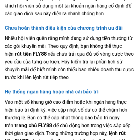
khích hội viên sử dụng một tài khoản ngân hàng cố định để
các giao dịch sau này diễn ra nhanh chóng hơn.
Chưa hoàn thành điều kiện của chương trình ưu đãi
Nhiều hội viên quên rằng mình đang sử dụng tiền thưởng từ
các gói khuyến mãi. Theo quy định, bạn không thể thực
hiện
rút tiền FLY88
nếu chưa trải qua đủ số vòng cược theo
yêu cầu của từng sự kiện. Hãy kiểm tra lại phần lịch sử
khuyến mãi để biết mình còn thiếu bao nhiêu doanh thu cược
trước khi lên lệnh rút tiếp theo.
Hệ thống ngân hàng hoặc nhà cái bảo trì
Vào một số khung giờ cao điểm hoặc khi ngân hàng thực
hiện bảo trì định kỳ, việc cập nhật số dư có thể chậm hơn
thường lệ. Bạn có thể cập nhật thông báo bảo trì ngay
trên
trang chủ FLY88
để chủ động hơn trong việc sắp xếp
thời gian giao dịch. Trong những trường hợp này, lệnh
rút