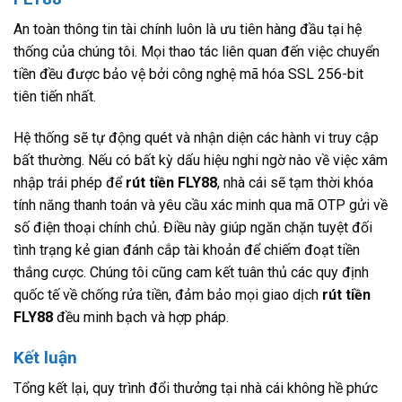
An toàn thông tin tài chính luôn là ưu tiên hàng đầu tại hệ
thống của chúng tôi. Mọi thao tác liên quan đến việc chuyển
tiền đều được bảo vệ bởi công nghệ mã hóa SSL 256-bit
tiên tiến nhất.
Hệ thống sẽ tự động quét và nhận diện các hành vi truy cập
bất thường. Nếu có bất kỳ dấu hiệu nghi ngờ nào về việc xâm
nhập trái phép để
rút tiền FLY88
, nhà cái sẽ tạm thời khóa
tính năng thanh toán và yêu cầu xác minh qua mã OTP gửi về
số điện thoại chính chủ. Điều này giúp ngăn chặn tuyệt đối
tình trạng kẻ gian đánh cắp tài khoản để chiếm đoạt tiền
thắng cược. Chúng tôi cũng cam kết tuân thủ các quy định
quốc tế về chống rửa tiền, đảm bảo mọi giao dịch
rút tiền
FLY88
đều minh bạch và hợp pháp.
Kết luận
Tổng kết lại, quy trình đổi thưởng tại nhà cái không hề phức