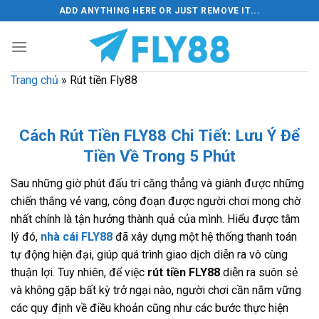
Chuyển
ADD ANYTHING HERE OR JUST REMOVE IT...
đến
nội
dung
Trang chủ
»
Rút tiền Fly88
Cách Rút Tiền FLY88 Chi Tiết: Lưu Ý Để
Tiền Về Trong 5 Phút
Sau những giờ phút đấu trí căng thẳng và giành được những
chiến thắng vẻ vang, công đoạn được người chơi mong chờ
nhất chính là tận hưởng thành quả của mình. Hiểu được tâm
lý đó,
nhà cái FLY88
đã xây dựng một hệ thống thanh toán
tự động hiện đại, giúp quá trình giao dịch diễn ra vô cùng
thuận lợi. Tuy nhiên, để việc
rút tiền FLY88
diễn ra suôn sẻ
và không gặp bất kỳ trở ngại nào, người chơi cần nắm vững
các quy định về điều khoản cũng như các bước thực hiện