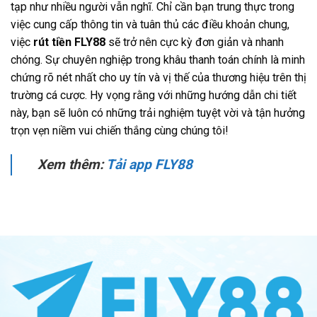
tạp như nhiều người vẫn nghĩ. Chỉ cần bạn trung thực trong
việc cung cấp thông tin và tuân thủ các điều khoản chung,
việc
rút tiền FLY88
sẽ trở nên cực kỳ đơn giản và nhanh
chóng. Sự chuyên nghiệp trong khâu thanh toán chính là minh
chứng rõ nét nhất cho uy tín và vị thế của thương hiệu trên thị
trường cá cược. Hy vọng rằng với những hướng dẫn chi tiết
này, bạn sẽ luôn có những trải nghiệm tuyệt vời và tận hưởng
trọn vẹn niềm vui chiến thắng cùng chúng tôi!
Xem thêm:
Tải app FLY88